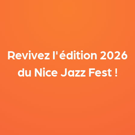
Revivez l'édition 2026
du Nice Jazz Fest !