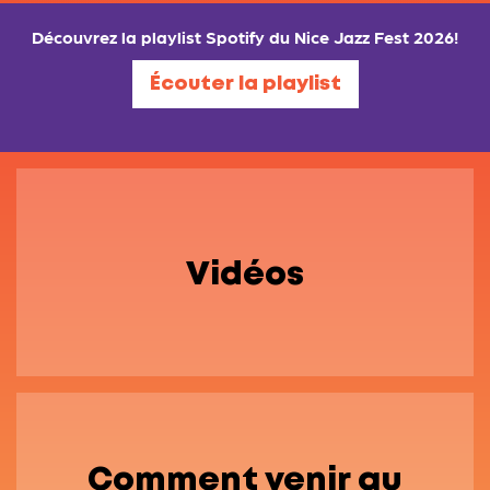
Découvrez la playlist Spotify du Nice Jazz Fest 2026!
Écouter la playlist
Vidéos
Comment venir au