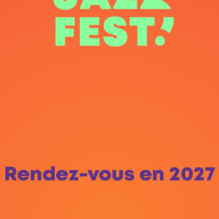
Rendez-vous en 2027