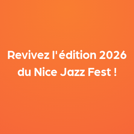
Revivez l'édition 2026
du Nice Jazz Fest !