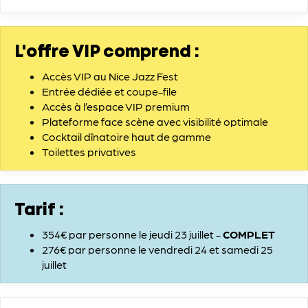
L'offre VIP comprend :
Accès VIP au Nice Jazz Fest
Entrée dédiée et coupe-file
Accès à l’espace VIP premium
Plateforme face scène avec visibilité optimale
Cocktail dînatoire haut de gamme
Toilettes privatives
Tarif :
354€ par personne le jeudi 23 juillet -
COMPLET
276€ par personne le vendredi 24 et samedi 25
juillet