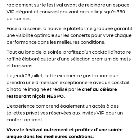
rapidement sur le festival avant de rejoindre un espace
VIP élégant et convivial pouvant accueillir jusqu’à 350
personnes.
Face à la scène, la nouvelle plateforme graduée garantit
une visibilité optimale sur les concerts pour vivre chaque
performance dans les meilleures conditions.
Tout au long de la soirée, profitez d’un cocktail dînatoire
raffiné élaboré autour d’une sélection premium de mets
et boissons.
Le jeudi 23 juillet, cette expérience gastronomique
prendra une dimension exceptionnelle avec un cocktail
dînatoire imaginé et réalisé par le
chef du célèbre
restaurant niçois NESPO.
L’expérience comprend également un accès à des
toilettes privatives réservées aux invités VIP pour un
confort optimal.
Vivez le festival autrement et profitez d’une soirée
unique dans les meilleures conditions.