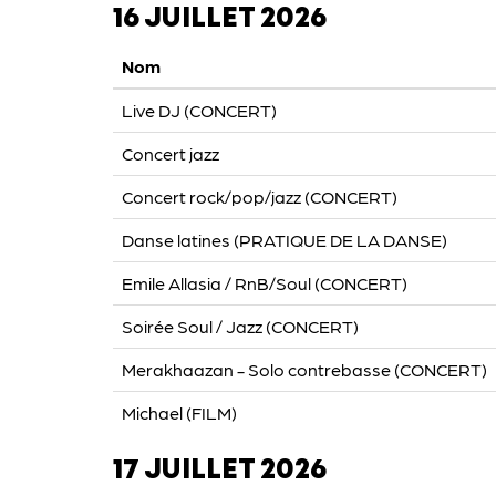
16 JUILLET 2026
Nom
Live DJ (CONCERT)
Concert jazz
Concert rock/pop/jazz (CONCERT)
Danse latines (PRATIQUE DE LA DANSE)
Emile Allasia / RnB/Soul (CONCERT)
Soirée Soul / Jazz (CONCERT)
Merakhaazan - Solo contrebasse (CONCERT)
Michael (FILM)
17 JUILLET 2026