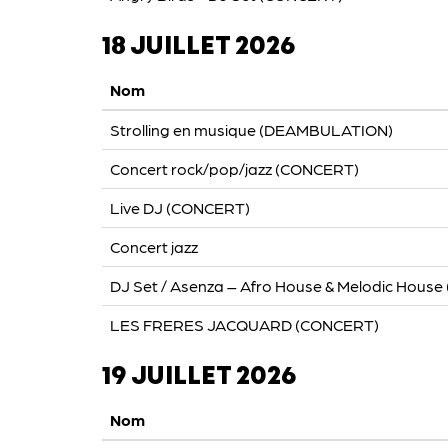
18 JUILLET 2026
Nom
Strolling en musique (DEAMBULATION)
Concert rock/pop/jazz (CONCERT)
Live DJ (CONCERT)
Concert jazz
DJ Set / Asenza – Afro House & Melodic Hous
LES FRERES JACQUARD (CONCERT)
19 JUILLET 2026
Nom