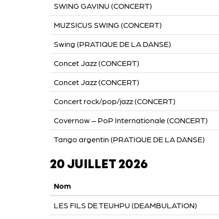
SWING GAVINU (CONCERT)
MUZSICUS SWING (CONCERT)
Swing (PRATIQUE DE LA DANSE)
Concet Jazz (CONCERT)
Concet Jazz (CONCERT)
Concert rock/pop/jazz (CONCERT)
Covernow – PoP Internationale (CONCERT)
Tango argentin (PRATIQUE DE LA DANSE)
20 JUILLET 2026
Nom
LES FILS DE TEUHPU (DEAMBULATION)