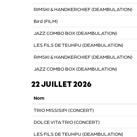
RIMSKI & HANDKERCHIEF (DEAMBULATION)
Bird (FILM)
JAZZ COMBO BOX (DEAMBULATION)
LES FILS DE TEUHPU (DEAMBULATION)
RIMSKI & HANDKERCHIEF (DEAMBULATION)
JAZZ COMBO BOX (DEAMBULATION)
22 JUILLET 2026
Nom
TRIO MISSISIPI (CONCERT)
DOLCE VITA TRIO (CONCERT)
LES FILS DE TEUHPU (DEAMBULATION)