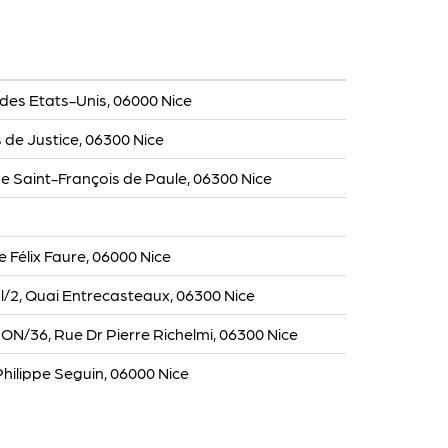
es Etats-Unis, 06000 Nice
s de Justice, 06300 Nice
 Saint-François de Paule, 06300 Nice
e Félix Faure, 06000 Nice
/2, Quai Entrecasteaux, 06300 Nice
36, Rue Dr Pierre Richelmi, 06300 Nice
ilippe Seguin, 06000 Nice