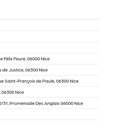
e Félix Faure, 06000 Nice
is de Justice, 06300 Nice
e Saint-François de Paule, 06300 Nice
, 06300 Nice
31, Promenade Des Anglais 06000 Nice