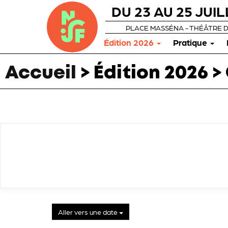
DU 23 AU 25 JUIL
PLACE MASSÉNA - THÉÂTRE 
Édition 2026
Pratique
Accueil
> Édition 2026 >
Aller vers une date