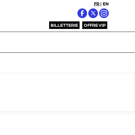
FR
|
EN
BILLETTERIE
OFFRE VIP