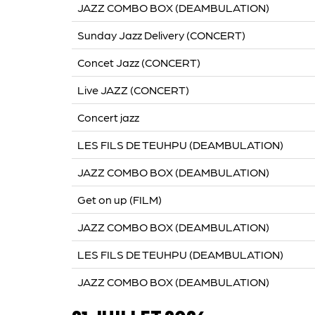
JAZZ COMBO BOX (DEAMBULATION)
Sunday Jazz Delivery (CONCERT)
Concet Jazz (CONCERT)
Live JAZZ (CONCERT)
Concert jazz
LES FILS DE TEUHPU (DEAMBULATION)
JAZZ COMBO BOX (DEAMBULATION)
Get on up (FILM)
JAZZ COMBO BOX (DEAMBULATION)
LES FILS DE TEUHPU (DEAMBULATION)
JAZZ COMBO BOX (DEAMBULATION)