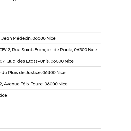
 Jean Médecin, 06000 Nice
/ 2, Rue Saint-François de Paule, 06300 Nice
, Quai des Etats-Unis, 06000 Nice
e du Plais de Justice, 06300 Nice
2, Avenue Félix Faure, 06000 Nice
tice