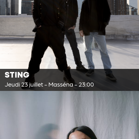
STING
Jeudi 23 juillet
- Masséna - 23:00