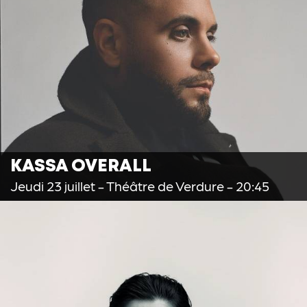
KASSA OVERALL
Jeudi 23 juillet
- Théâtre de Verdure - 20:45