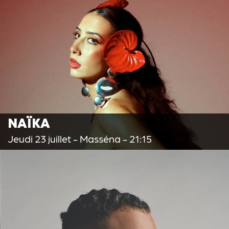
NAÏKA
Jeudi 23 juillet
- Masséna - 21:15