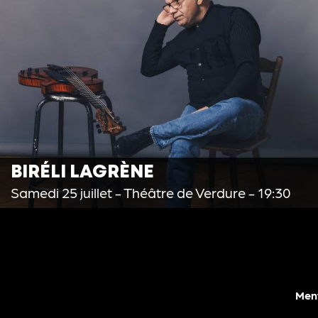
BIRÉLI LAGRÈNE
Samedi 25 juillet
- Théâtre de Verdure - 19:30
Ment