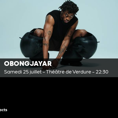
OBONGJAYAR
Samedi 25 juillet
- Théâtre de Verdure - 22:30
acts