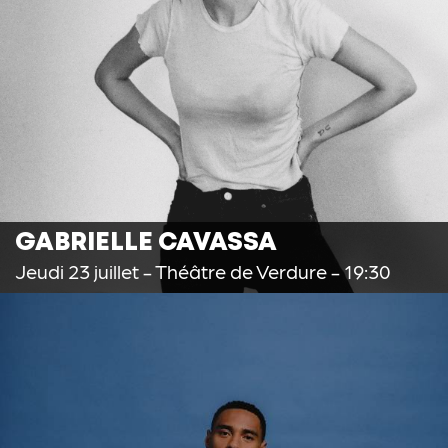
GABRIELLE CAVASSA
Jeudi 23 juillet
- Théâtre de Verdure - 19:30