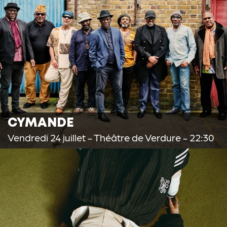
CYMANDE
Vendredi 24 juillet
- Théâtre de Verdure - 22:30