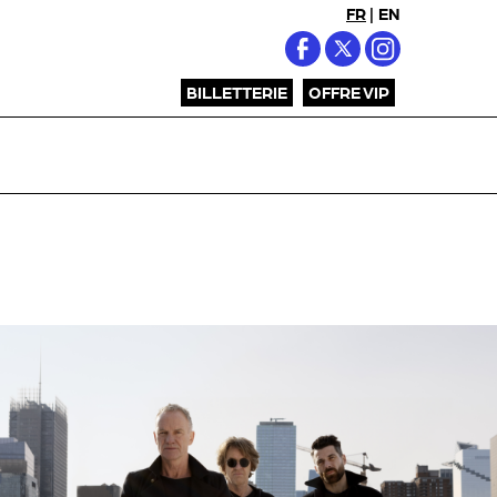
FR
|
EN
BILLETTERIE
OFFRE VIP