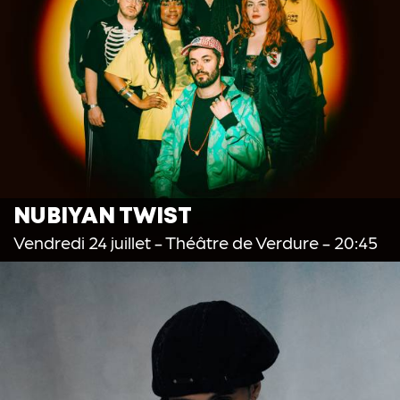
NUBIYAN TWIST
Vendredi 24 juillet
- Théâtre de Verdure - 20:45