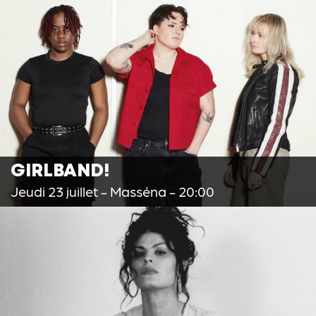
GIRLBAND!
Jeudi 23 juillet
- Masséna - 20:00