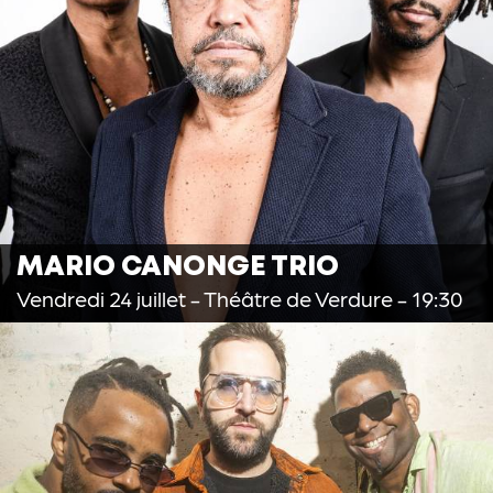
MARIO CANONGE TRIO
Vendredi 24 juillet
- Théâtre de Verdure - 19:30