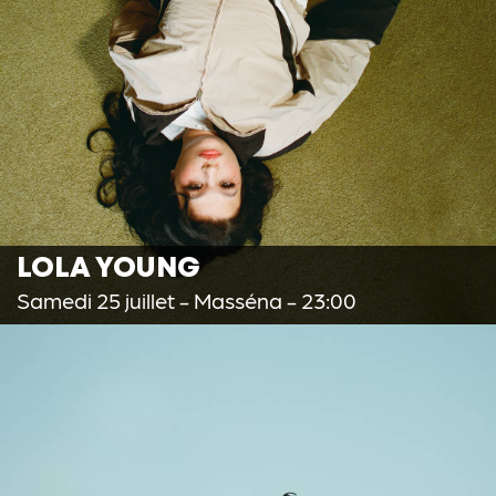
LOLA YOUNG
Samedi 25 juillet
- Masséna - 23:00