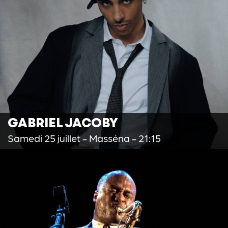
GABRIEL JACOBY
Samedi 25 juillet
- Masséna - 21:15