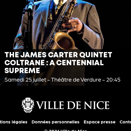
THE JAMES CARTER QUINTET
COLTRANE : A CENTENNIAL
SUPREME
Samedi 25 juillet
- Théâtre de Verdure - 20:45
ions légales
Données personnelles
Espace presse
Cont
© 2026 Ville de Nice