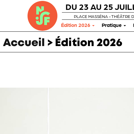
DU 23 AU 25 JUIL
PLACE MASSÉNA - THÉÂTRE 
Édition 2026
Pratique
Accueil
>
Édition 2026