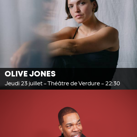
OLIVE JONES
Jeudi 23 juillet
- Théâtre de Verdure - 22:30