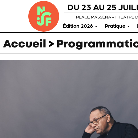
DU 23 AU 25 JUIL
PLACE MASSÉNA - THÉÂTRE 
Édition 2026
Pratique
Accueil
>
Programmatio