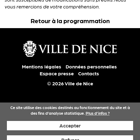
vous remercions de votre compréhension.
Retour à la programmation
Mentions légales
Données personnelles
Espace presse
Contacts
© 2026 Ville de Nice
Ce site utilise des cookies destinés au fonctionnement du site et à
des fins d’analyse statistique.
Plus d'infos ?
Accepter
Refuser