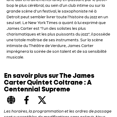
bop le plus cérébral, au sein d’un club intime ou sur la
grande scène d'un festival, le saxophoniste né à
Detroit peut sembler livrer toute l'histoire du jazz en un
seul set. Le New York Times a quant à lui exprimé que
James Carter est "l'un des solistes les plus
charismatiques et les plus puissants du jazz", il possède
une totale maîtrise de ses instruments. Sur la scène
intimiste du Théâtre de Verdure, James Carter
imprégnera la soirée de son talent et de sa sensibilité
musicale.
En savoir plus sur The James
Carter Quintet Coltrane : A
Centennial Supreme
Les horaires, la programmation et les ordres de passage
sont susceptibles de modifications sans préavis. Nous