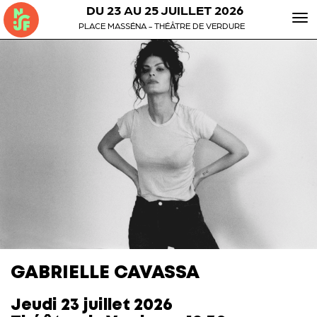
DU 23 AU 25 JUILLET 2026
To
PLACE MASSÉNA - THÉÂTRE DE VERDURE
nav
GABRIELLE CAVASSA
Jeudi 23 juillet 2026