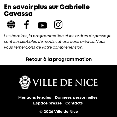
En savoir plus sur Gabrielle
Cavassa
Les horaires, la programmation et les ordres de passage
sont susceptibles de modifications sans préavis. Nous
vous remercions de votre compréhension.
Retour à la programmation
Mentions légales
Données personnelles
Espace presse
Contacts
© 2026 Ville de Nice