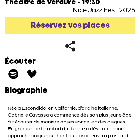
Théâtre de Verdure - 19:30
Nice Jazz Fest 2026
Réservez vos places
Écouter
Biographie
Née à Escondido, en Californie, d’origine italienne,
Gabrielle Cavassa a commencé dès son plus jeune âge
à « écouter de manière obsessionnelle » des disques.
En grande partie autodidacte, elle a développé une
approche unique du chant qui caractérisera plus tard