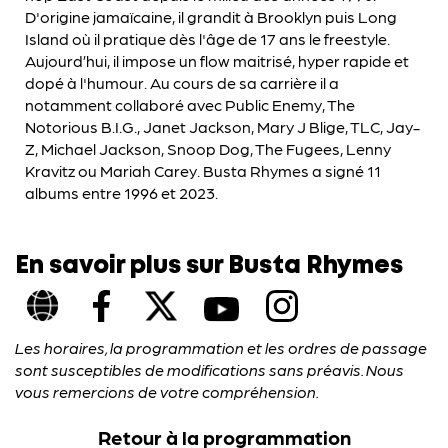
D'origine jamaïcaine, il grandit à Brooklyn puis Long
Island où il pratique dès l'âge de 17 ans le freestyle.
Aujourd’hui, il impose un flow maitrisé, hyper rapide et
dopé à l'humour. Au cours de sa carrière il a
notamment collaboré avec Public Enemy, The
Notorious B.I.G., Janet Jackson, Mary J Blige, TLC, Jay-
Z, Michael Jackson, Snoop Dog, The Fugees, Lenny
Kravitz ou Mariah Carey. Busta Rhymes a signé 11
albums entre 1996 et 2023.
En savoir plus sur Busta Rhymes
Les horaires, la programmation et les ordres de passage
sont susceptibles de modifications sans préavis. Nous
vous remercions de votre compréhension.
Retour à la programmation