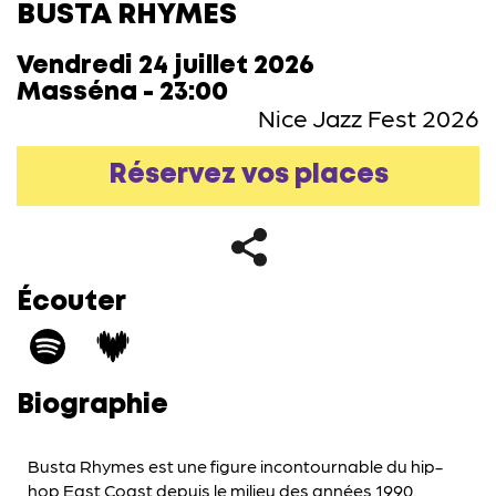
BUSTA RHYMES
Vendredi 24 juillet 2026
Masséna - 23:00
Nice Jazz Fest 2026
Réservez vos places
Écouter
Biographie
Busta Rhymes est une figure incontournable du hip-
hop East Coast depuis le milieu des années 1990.