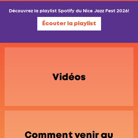
Découvrez la playlist Spotify du Nice Jazz Fest 2026!
Écouter la playlist
Vidéos
Comment venir au