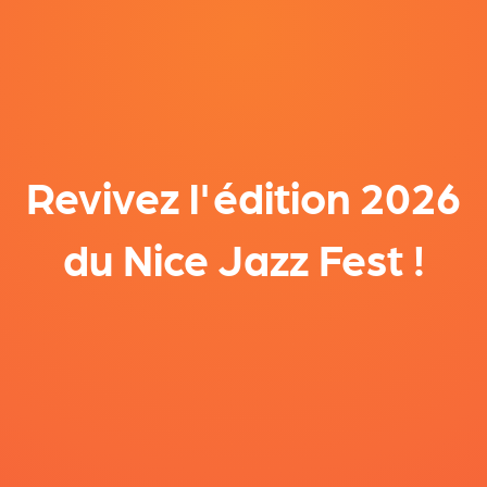
Revivez l'édition 2026
du Nice Jazz Fest !