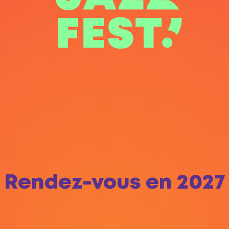
Rendez-vous en 2027