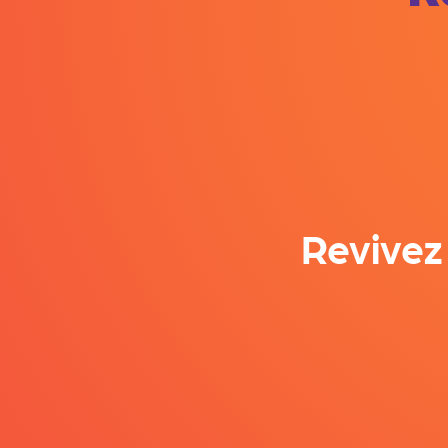
Revivez 