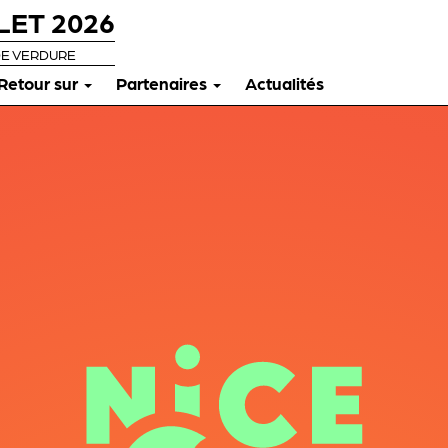
LET 2026
DE VERDURE
Retour sur
Partenaires
Actualités