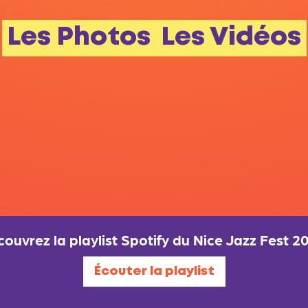
Les Photos
Les Vidéos
ouvrez la playlist Spotify du Nice Jazz Fest 2
Écouter la playlist