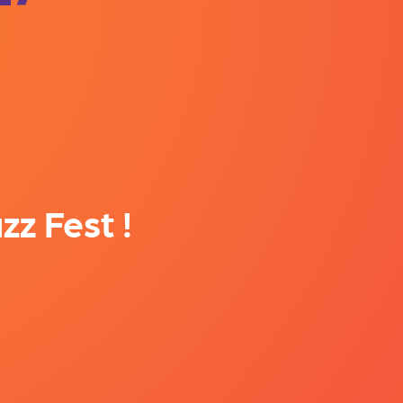
zz Fest !