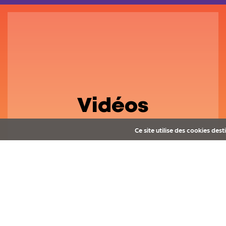
Vidéos
Ce site utilise des cookies des