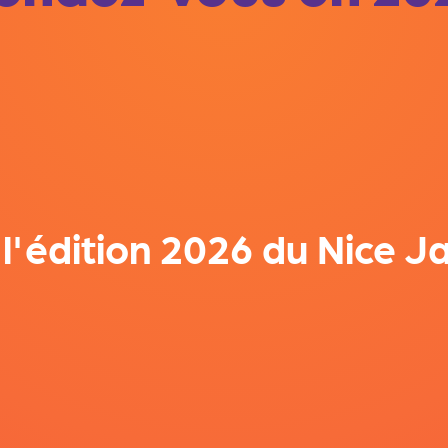
l'édition 2026 du Nice Ja