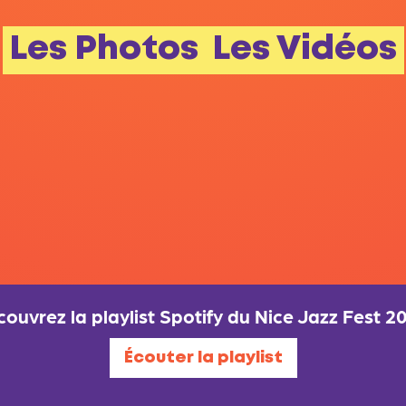
Les Photos
Les Vidéos
ouvrez la playlist Spotify du Nice Jazz Fest 2
Écouter la playlist