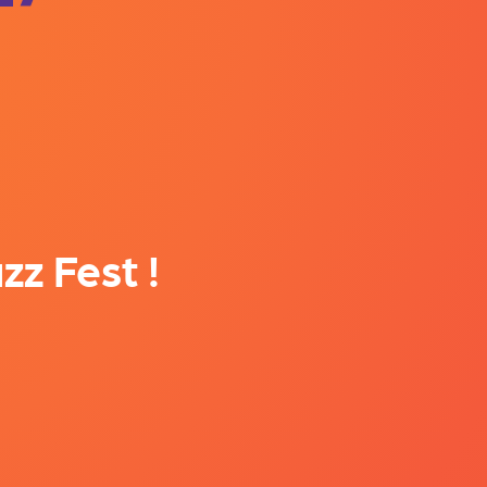
zz Fest !