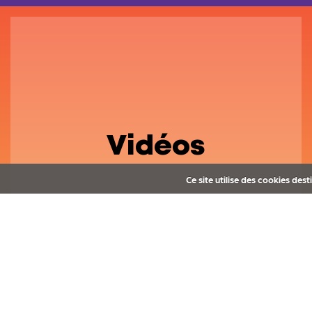
Vidéos
Ce site utilise des cookies des