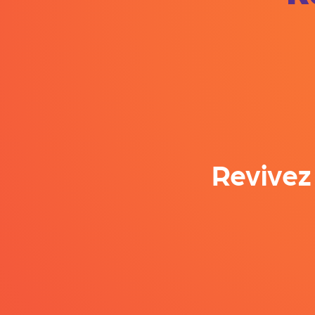
Revivez 