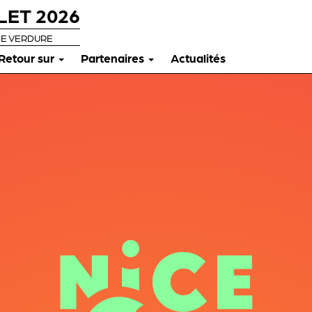
LET 2026
DE VERDURE
Retour sur
Partenaires
Actualités