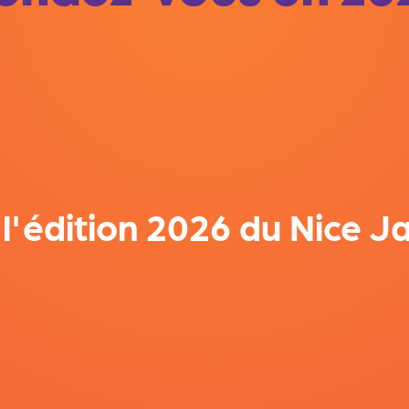
l'édition 2026 du Nice Ja