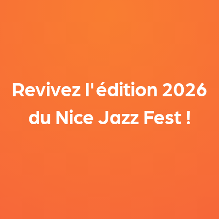
Revivez l'édition 2026
du Nice Jazz Fest !