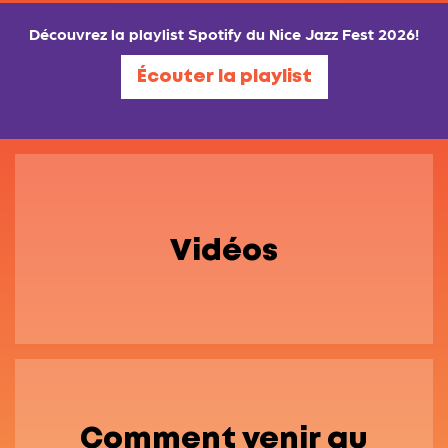
Découvrez la playlist Spotify du Nice Jazz Fest 2026!
Écouter la playlist
Vidéos
Comment venir au