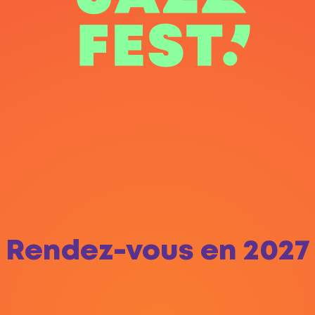
Rendez-vous en 2027