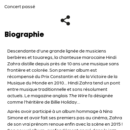
Concert passé
Biographie
Descendante d'une grande lignée de musiciens
berbères et touaregs, la chanteuse marocaine Hindi
Zahra distille depuis près de 10 ans une musique sans
frontière et colorée. Son premier album est
récompensé du Prix Constantin et de la Victoire de la
Musique du Monde en 2010… Hindi Zahra tend un pont
entre musique traditionnelle et sons résolument
actuels. Le magazine anglais
The Wire
l’a désignée
comme l'héritière de Billie Holiday…
Après avoir participé à un album hommage à Nina
Simone et avoir fait ses premiers pas au cinéma, Zahra
de son vrai prénom renoue enfin avec la scène en 2015 !