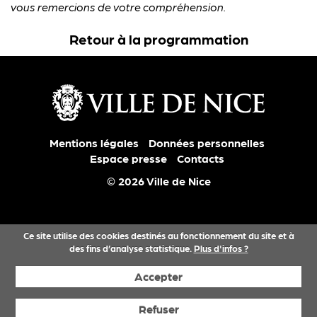
vous remercions de votre compréhension.
Retour à la programmation
Mentions légales
Données personnelles
Espace presse
Contacts
© 2026 Ville de Nice
Ce site utilise des cookies destinés au fonctionnement du site et à
des fins d’analyse statistique.
Plus d'infos ?
Accepter
Refuser