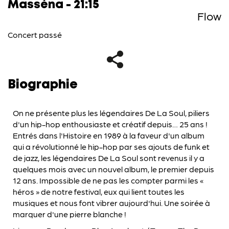
Masséna - 21:15
Flow
Concert passé
Biographie
On ne présente plus les légendaires De La Soul, piliers
d'un hip-hop enthousiaste et créatif depuis… 25 ans !
Entrés dans l'Histoire en 1989 à la faveur d'un album
qui a révolutionné le hip-hop par ses ajouts de funk et
de jazz, les légendaires De La Soul sont revenus il y a
quelques mois avec un nouvel album, le premier depuis
12 ans. Impossible de ne pas les compter parmi les «
héros » de notre festival, eux qui lient toutes les
musiques et nous font vibrer aujourd'hui. Une soirée à
marquer d'une pierre blanche !