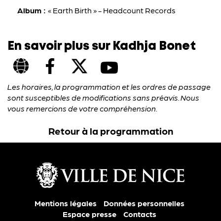
Album :
« Earth Birth » - Headcount Records
En savoir plus sur Kadhja Bonet
Les horaires, la programmation et les ordres de passage
sont susceptibles de modifications sans préavis. Nous
vous remercions de votre compréhension.
Retour à la programmation
Mentions légales
Données personnelles
Espace presse
Contacts