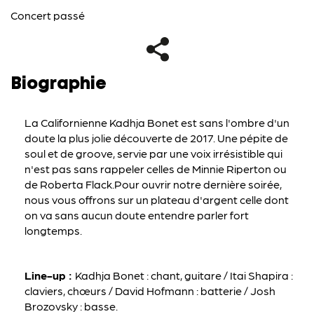
Concert passé
Biographie
La Californienne Kadhja Bonet est sans l'ombre d'un
doute la plus jolie découverte de 2017. Une pépite de
soul et de groove, servie par une voix irrésistible qui
n'est pas sans rappeler celles de Minnie Riperton ou
de Roberta Flack.Pour ouvrir notre dernière soirée,
nous vous offrons sur un plateau d'argent celle dont
on va sans aucun doute entendre parler fort
longtemps.
Line-up :
Kadhja Bonet : chant, guitare / Itai Shapira :
claviers, chœurs / David Hofmann : batterie / Josh
Brozovsky : basse.