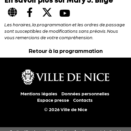
En savoir plus sur Mary J. Blige
Les horaires, la programmation et les ordres de passage
sont susceptibles de modifications sans préavis. Nous
vous remercions de votre compréhension.
Retour à la programmation
Mentions légales
Données personnelles
Espace presse
Contacts
© 2026 Ville de Nice