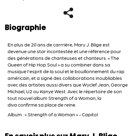
Biographie
En plus de 20 ans de carrrière, Mary J. Blige est
devenue une star incontestée et une référence pour
des générations de chanteuses et chanteurs. « The
Queen of Hip Hop Soul » a su combiner dans sa
musique l'esprit de la soul et le bouillonnement du rap
américain, et a signé des collaborations inoubliables
avec des artistes aussi divers que Wyclef Jean, George
Michael, U2 ou Kanye West. Avec le répertoire de son
tout nouvel album Strength of a Woman, la
diva confirme sa place de reine.
Album : « Strength of a Woman » - Capitol