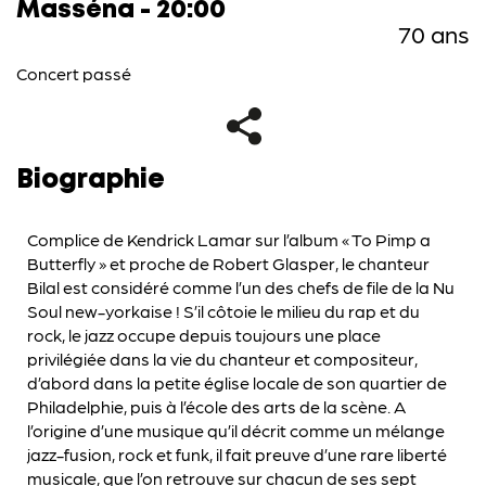
Masséna - 20:00
70 ans
Concert passé
Biographie
Complice de Kendrick Lamar sur l’album « To Pimp a
Butterfly » et proche de Robert Glasper, le chanteur
Bilal est considéré comme l’un des chefs de file de la Nu
Soul new-yorkaise ! S’il côtoie le milieu du rap et du
rock, le jazz occupe depuis toujours une place
privilégiée dans la vie du chanteur et compositeur,
d’abord dans la petite église locale de son quartier de
Philadelphie, puis à l’école des arts de la scène. A
l’origine d’une musique qu’il décrit comme un mélange
jazz-fusion, rock et funk, il fait preuve d’une rare liberté
musicale, que l’on retrouve sur chacun de ses sept