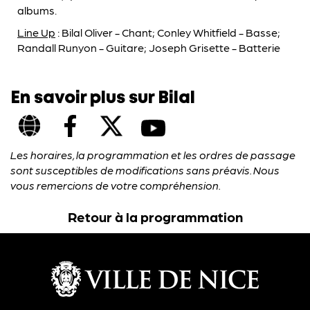
albums.
Line Up
: Bilal Oliver - Chant; Conley Whitfield - Basse;
Randall Runyon - Guitare; Joseph Grisette - Batterie
En savoir plus sur Bilal
Les horaires, la programmation et les ordres de passage
sont susceptibles de modifications sans préavis. Nous
vous remercions de votre compréhension.
Retour à la programmation