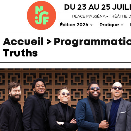
DU 23 AU 25 JUIL
PLACE MASSÉNA - THÉÂTRE 
Édition 2026
Pratique
Accueil
>
Programmatio
Truths