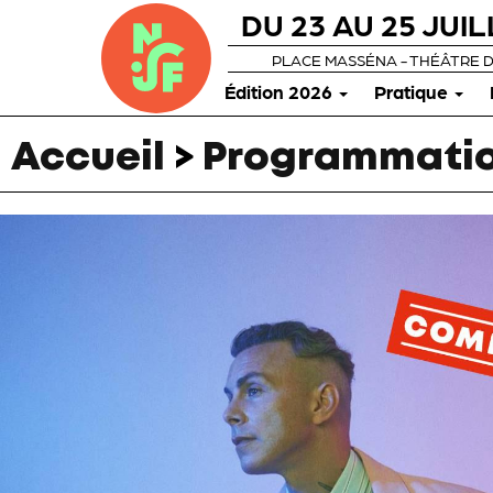
DU 23 AU 25 JUIL
PLACE MASSÉNA - THÉÂTRE 
Édition 2026
Pratique
Accueil
>
Programmatio