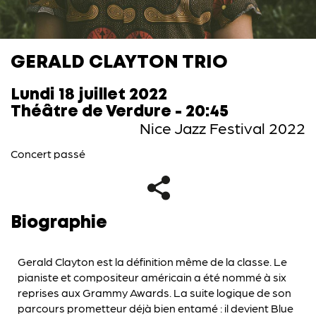
GERALD CLAYTON TRIO
Lundi 18 juillet 2022
Théâtre de Verdure - 20:45
Nice Jazz Festival 2022
Concert passé
Biographie
Gerald Clayton est la définition même de la classe. Le
pianiste et compositeur américain a été nommé à six
reprises aux Grammy Awards. La suite logique de son
parcours prometteur déjà bien entamé : il devient Blue