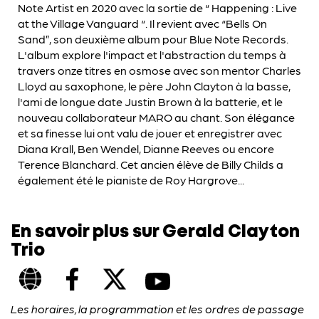
Note Artist en 2020 avec la sortie de “ Happening : Live
at the Village Vanguard “. Il revient avec “Bells On
Sand”, son deuxième album pour Blue Note Records.
L'album explore l'impact et l'abstraction du temps à
travers onze titres en osmose avec son mentor Charles
Lloyd au saxophone, le père John Clayton à la basse,
l'ami de longue date Justin Brown à la batterie, et le
nouveau collaborateur MARO au chant. Son élégance
et sa finesse lui ont valu de jouer et enregistrer avec
Diana Krall, Ben Wendel, Dianne Reeves ou encore
Terence Blanchard. Cet ancien élève de Billy Childs a
également été le pianiste de Roy Hargrove...
En savoir plus sur Gerald Clayton
Trio
Les horaires, la programmation et les ordres de passage