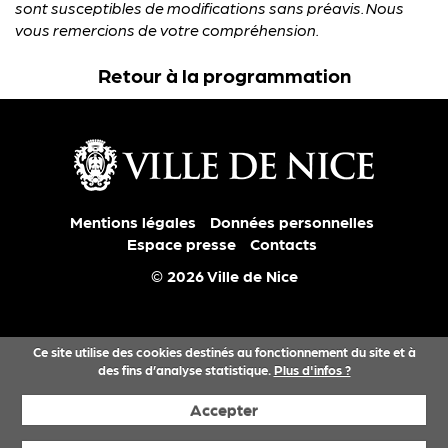
sont susceptibles de modifications sans préavis. Nous
vous remercions de votre compréhension.
Retour à la programmation
Mentions légales
Données personnelles
Espace presse
Contacts
© 2026 Ville de Nice
Ce site utilise des cookies destinés au fonctionnement du site et à
des fins d’analyse statistique.
Plus d'infos ?
Accepter