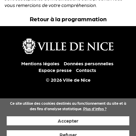
vous remercions de votre compréhension.
Retour à la programmation
Mentions légales
Données personnelles
Espace presse
Contacts
© 2026 Ville de Nice
Ce site utilise des cookies destinés au fonctionnement du site et à
des fins d’analyse statistique.
Plus d'infos ?
Accepter
Refuser