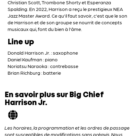
Christian Scott, Trombone Shorty et Esperanza
Spalding. En 2022, Harrison a reçu le prestigieux NEA
Jazz Master Award. Ce qu'il faut savoir, c'est que le son
de Harrison et de son groupe se nourrit de concepts
musicaux qui, font du bien à l'âme.
Line up
Donald Harrison Jr. : saxophone
Daniel Kaufman : piano
Noriatsu Naraoka : contrebasse
Brian Richburg : batterie
En savoir plus sur Big Chief
Harrison Jr.
Les horaires, la programmation et les ordres de passage
sont susceptibles de modifications sans préavis. Nous