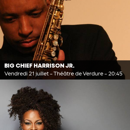
BIG CHIEF HARRISON JR.
Vendredi 21 juillet
- Théâtre de Verdure - 20:45