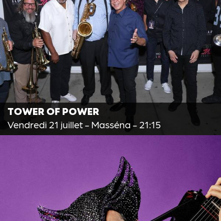
TOWER OF POWER
Vendredi 21 juillet
- Masséna - 21:15