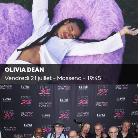
OLIVIA DEAN
Vendredi 21 juillet
- Masséna - 19:45