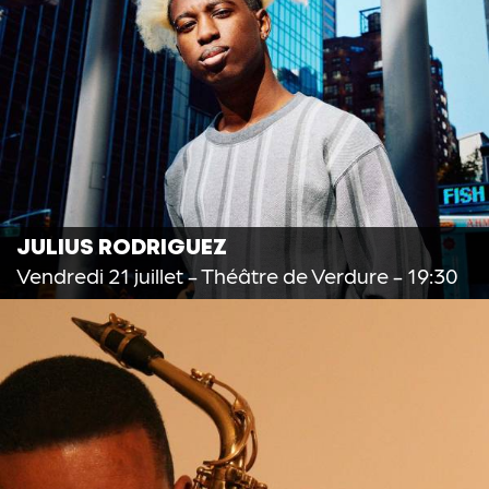
JULIUS RODRIGUEZ
Vendredi 21 juillet
- Théâtre de Verdure - 19:30