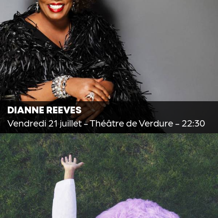
DIANNE REEVES
Vendredi 21 juillet
- Théâtre de Verdure - 22:30