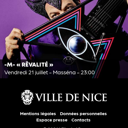
-M- « RÊVALITÉ »
Vendredi 21 juillet
- Masséna - 23:00
Mentions légales
Données personnelles
Espace presse
Contacts