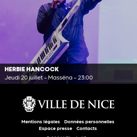
HERBIE HANCOCK
Jeudi 20 juillet
- Masséna - 23:00
Mentions légales
Données personnelles
Espace presse
Contacts