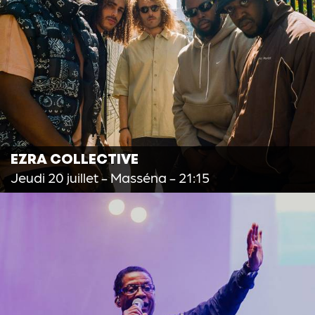
EZRA COLLECTIVE
Jeudi 20 juillet
- Masséna - 21:15