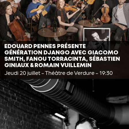
EDOUARD PENNES PRÉSENTE
GÉNÉRATION DJANGO AVEC GIACOMO
SMITH, FANOU TORRACINTA, SÉBASTIEN
GINIAUX & ROMAIN VUILLEMIN
Jeudi 20 juillet
- Théâtre de Verdure - 19:30