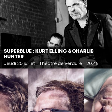
SUPERBLUE : KURT ELLING & CHARLIE
HUNTER
Jeudi 20 juillet
- Théâtre de Verdure - 20:45