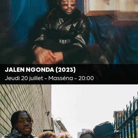
JALEN NGONDA (2023)
Jeudi 20 juillet
- Masséna - 20:00