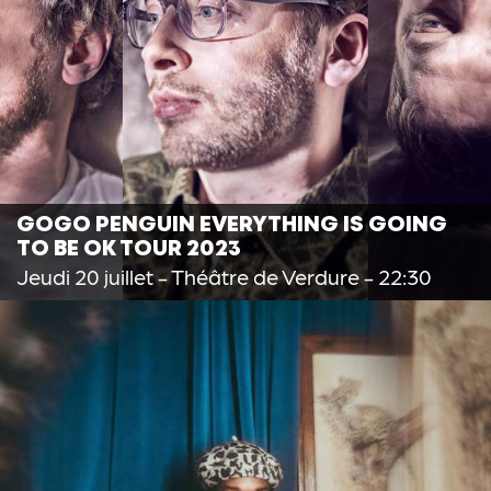
GOGO PENGUIN EVERYTHING IS GOING
TO BE OK TOUR 2023
Jeudi 20 juillet
- Théâtre de Verdure - 22:30